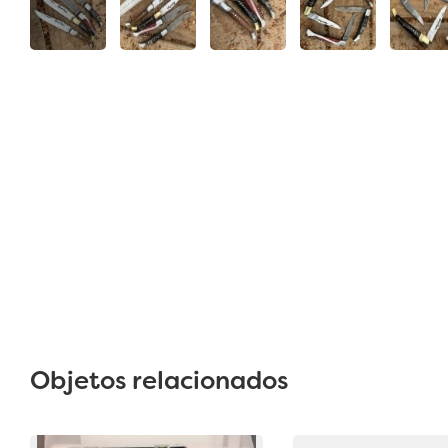
Objetos relacionados