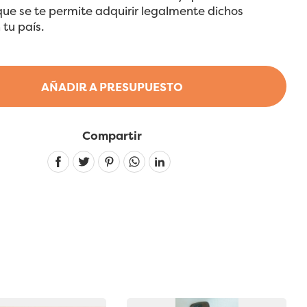
que se te permite adquirir legalmente dichos
 tu país.
AÑADIR A PRESUPUESTO
Compartir
Linkedin