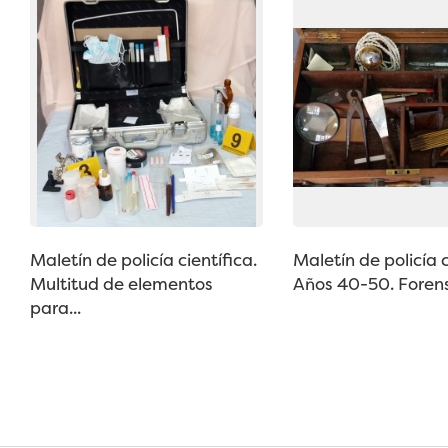
Maletín de policía científica.
Maletín de policía c
Multitud de elementos
Años 40-50. Forense
para...