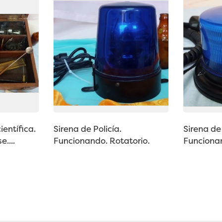
ientífica.
Sirena de Policía.
Sirena de 
....
Funcionando. Rotatorio.
Funcionan