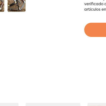
verificado 
artículos en