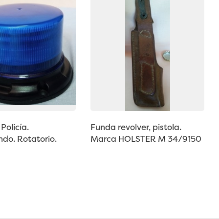
Policía.
Funda revolver, pistola.
do. Rotatorio.
Marca HOLSTER M 34/9150