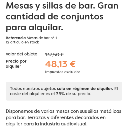
Mesas y sillas de bar. Gran
cantidad de conjuntos
para alquilar.
Referencia
Mesas de bar nº 1
12 artículo
en stock
Valor del objeto
137,50 €
48,13 €
Precio por
alquiler
Impuestos excluidos
Todos nuestros objetos
solo en régimen de alquiler.
El
coste del alquiler es el 35% de su precio.
Disponemos de varias mesas con sus sillas metálicas
para bar. Terrazas y diferentes decorados en
alquiler para la industria audiovisual.