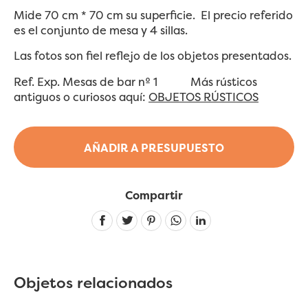
Mide 70 cm * 70 cm su superficie. El precio referido
es el conjunto de mesa y 4 sillas.
Las fotos son fiel reflejo de los objetos presentados.
Ref. Exp. Mesas de bar nº 1 Más rústicos
antiguos o curiosos aquí:
OBJETOS RÚSTICOS
AÑADIR A PRESUPUESTO
Compartir
Linkedin
Objetos relacionados