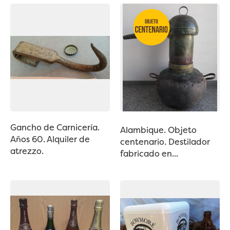
Gancho de Carnicería.
Alambique. Objeto
Años 60. Alquiler de
centenario. Destilador
atrezzo.
fabricado en...