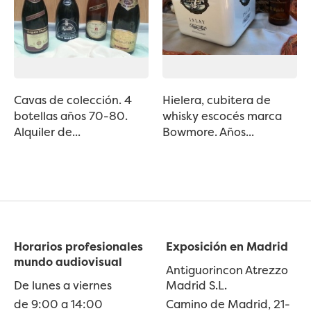
Cavas de colección. 4
Hielera, cubitera de
botellas años 70-80.
whisky escocés marca
Alquiler de...
Bowmore. Años...
Horarios profesionales
Exposición en Madrid
mundo audiovisual
Antiguorincon Atrezzo
De lunes a viernes
Madrid S.L.
de 9:00 a 14:00
Camino de Madrid, 21-