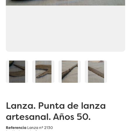
Lanza. Punta de lanza
artesanal. Años 50.
Referencia
Lanza nº 2130