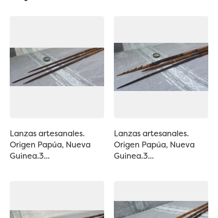
Lanzas artesanales.
Lanzas artesanales.
Origen Papúa, Nueva
Origen Papúa, Nueva
Guinea.3...
Guinea.3...