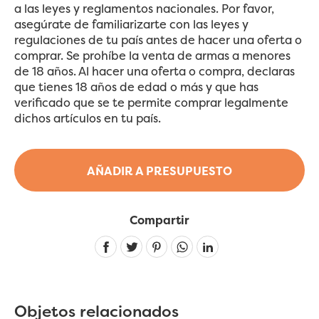
a las leyes y reglamentos nacionales. Por favor,
asegúrate de familiarizarte con las leyes y
regulaciones de tu país antes de hacer una oferta o
comprar. Se prohíbe la venta de armas a menores
de 18 años. Al hacer una oferta o compra, declaras
que tienes 18 años de edad o más y que has
verificado que se te permite comprar legalmente
dichos artículos en tu país.
AÑADIR A PRESUPUESTO
Compartir
Linkedin
Objetos relacionados