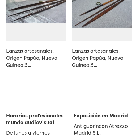
Lanzas artesanales.
Lanzas artesanales.
Origen Papúa, Nueva
Origen Papúa, Nueva
Guinea.3...
Guinea.3...
Horarios profesionales
Exposición en Madrid
mundo audiovisual
Antiguorincon Atrezzo
De lunes a viernes
Madrid S.L.