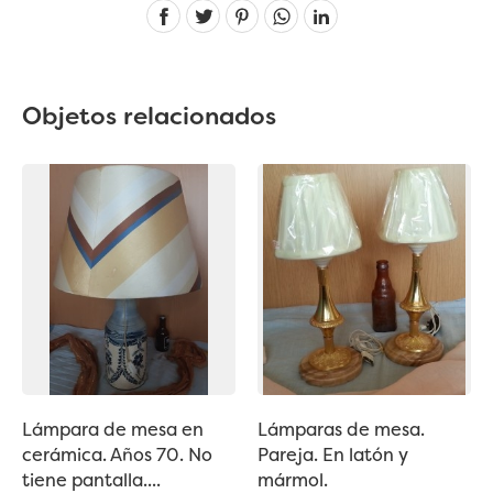
Linkedin
Objetos relacionados
Lámpara de mesa en
Lámparas de mesa.
cerámica. Años 70. No
Pareja. En latón y
tiene pantalla....
mármol.