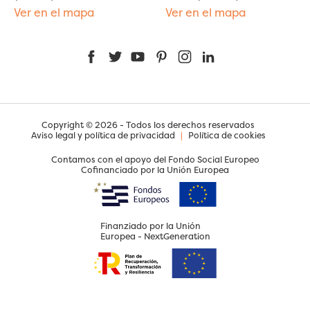
Ver en el mapa
Ver en el mapa
Facebook
Twitter
YouTube
Pinterest
Instagram
LinkedIn
Copyright © 2026 - Todos los derechos reservados
Aviso legal y política de privacidad
|
Política de cookies
Contamos con el apoyo del Fondo Social Europeo
Cofinanciado por la Unión Europea
Finanziado por la Unión
Europea - NextGeneration