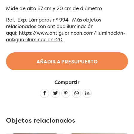
Mide de alto 67 cm y 20 cm de diámetro
Ref. Exp. Lámparas nº 994 Más objetos
relacionados con antigua iluminación
aquí:
https://www.antiguorincon.com/iluminacion-
antigua-iluminacion-20
AÑADIR A PRESUPUESTO
Compartir
Linkedin
Objetos relacionados