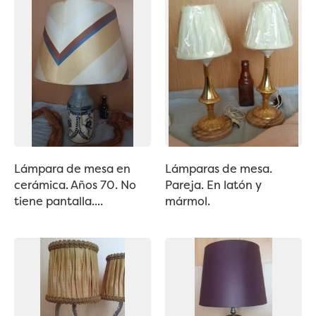
Lámpara de mesa en
Lámparas de mesa.
cerámica. Años 70. No
Pareja. En latón y
tiene pantalla....
mármol.