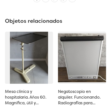
Objetos relacionados
Mesa clínica y
Negatoscopio en
hospitalaria. Años 60.
alquiler. Funcionando.
Magnífica, útil y...
Radiografías para...