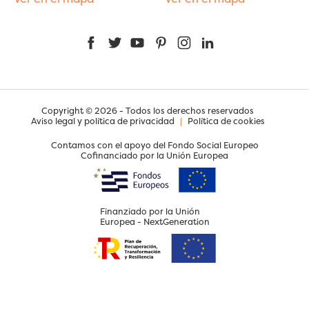
Facebook
Twitter
YouTube
Pinterest
Instagram
LinkedIn
Copyright © 2026 - Todos los derechos reservados
Aviso legal y política de privacidad
|
Política de cookies
Contamos con el apoyo del Fondo Social Europeo
Cofinanciado por la Unión Europea
Finanziado por la Unión
Europea - NextGeneration