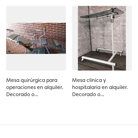
Mesa quirúrgica para
Mesa clínica y
operaciones en alquiler.
hospitalaria en alquiler.
Decorado o...
Decorado o...