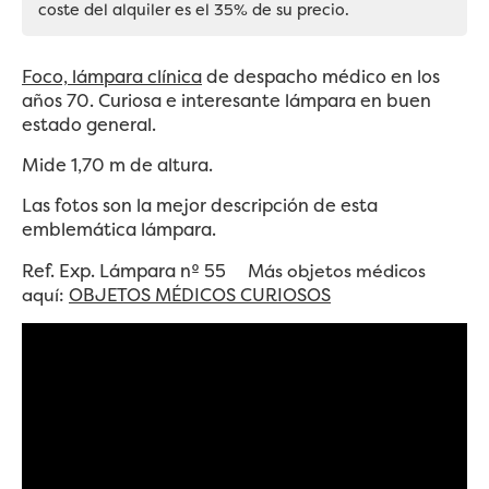
coste del alquiler es el 35% de su precio.
Foco, lámpara clínica
de despacho médico en los
años 70. Curiosa e interesante lámpara en buen
estado general.
Mide 1,70 m de altura.
Las fotos son la mejor descripción de esta
emblemática lámpara.
Ref. Exp. Lámpara nº 55
Más objetos médicos
aquí:
OBJETOS MÉDICOS CURIOSOS