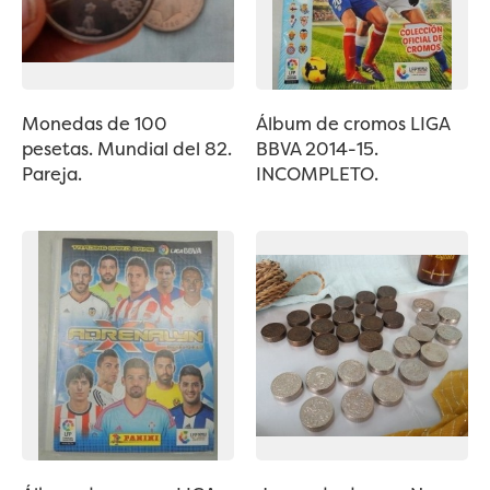
Monedas de 100
Álbum de cromos LIGA
pesetas. Mundial del 82.
BBVA 2014-15.
Pareja.
INCOMPLETO.