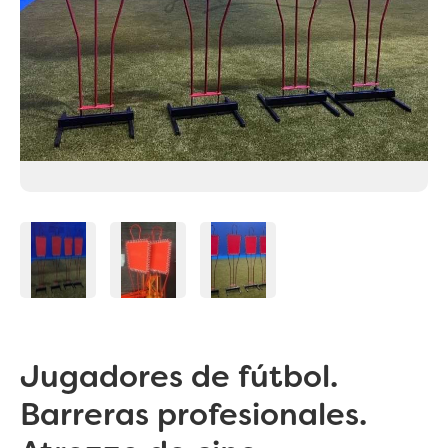
Jugadores de fútbol.
Barreras profesionales.