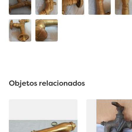
Objetos relacionados