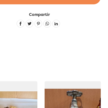
Compartir
Linkedin