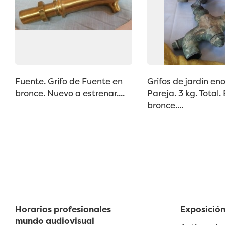
Fuente. Grifo de Fuente en
Grifos de jardín en
bronce. Nuevo a estrenar....
Pareja. 3 kg. Total.
bronce....
Horarios profesionales
Exposición
mundo audiovisual