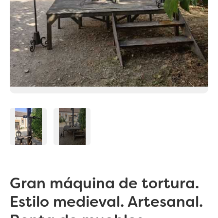
Gran máquina de tortura.
Estilo medieval. Artesanal.