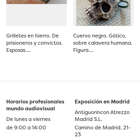
Grilletes en hierro. De
Cuervo negro. Gótico,
prisioneros y convictos.
sobre calavera humana.
Esposas....
Figura....
Horarios profesionales
Exposición en Madrid
mundo audiovisual
Antiguorincon Atrezzo
De lunes a viernes
Madrid S.L.
de 9:00 a 14:00
Camino de Madrid, 21-
23