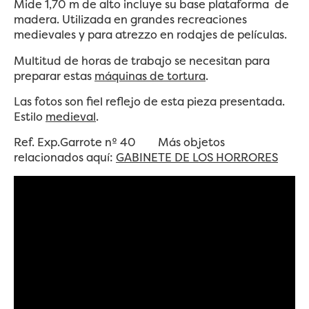
Mide 1,70 m de alto incluye su base plataforma de
madera. Utilizada en grandes recreaciones
medievales y para atrezzo en rodajes de películas.
Multitud de horas de trabajo se necesitan para
preparar estas
máquinas de tortura
.
Las fotos son fiel reflejo de esta pieza presentada.
Estilo
medieval
.
Ref. Exp.Garrote nº 40 Más objetos
relacionados aquí:
GABINETE DE LOS HORRORES