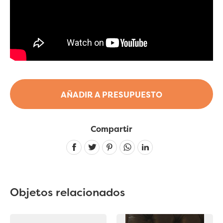
AÑADIR A PRESUPUESTO
Compartir
Linkedin
Objetos relacionados