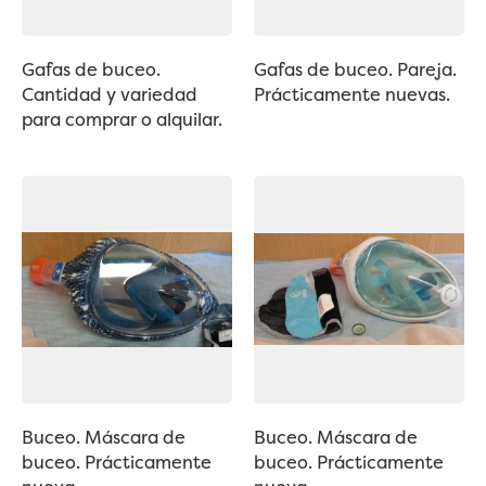
Gafas de buceo.
Gafas de buceo. Pareja.
Cantidad y variedad
Prácticamente nuevas.
para comprar o alquilar.
Buceo. Máscara de
Buceo. Máscara de
buceo. Prácticamente
buceo. Prácticamente