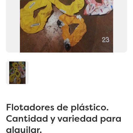
Flotadores de plástico.
Cantidad y variedad para
alquilar.