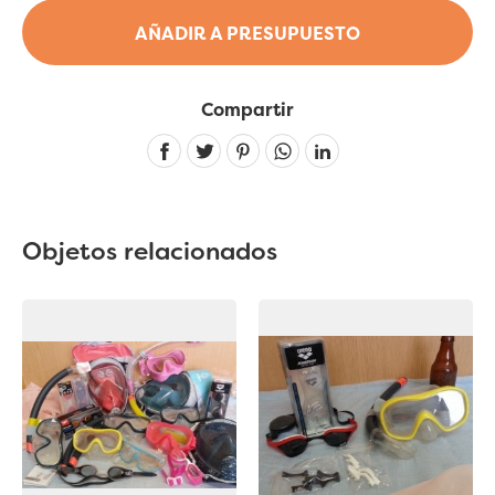
AÑADIR A PRESUPUESTO
Compartir
Linkedin
Objetos relacionados