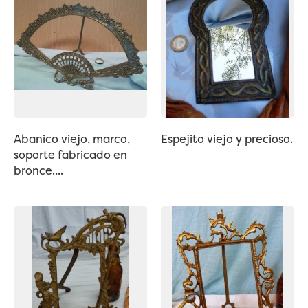
Abanico viejo, marco,
Espejito viejo y precioso.
soporte fabricado en
bronce....