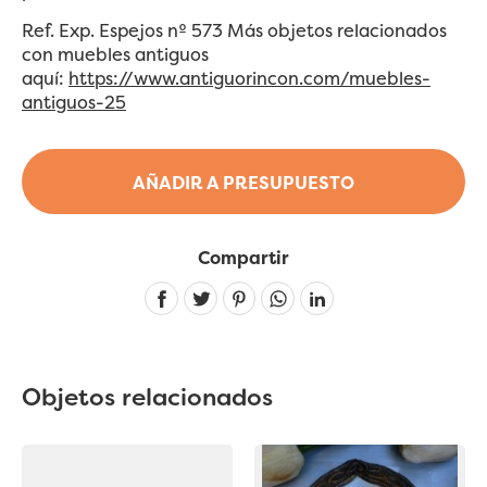
Ref. Exp. Espejos nº 573 Más objetos relacionados
con muebles antiguos
aquí:
https://www.antiguorincon.com/muebles-
antiguos-25
AÑADIR A PRESUPUESTO
Compartir
Linkedin
Objetos relacionados