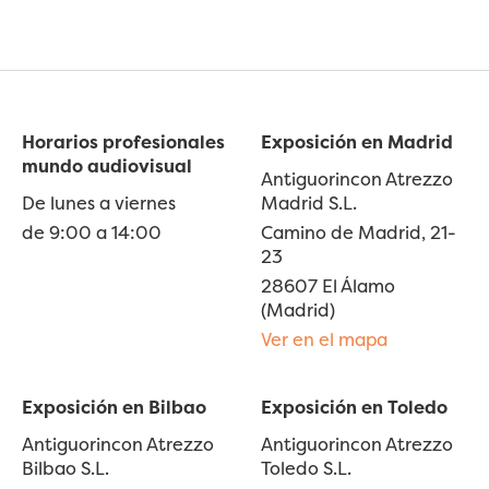
Horarios profesionales
Exposición en Madrid
mundo audiovisual
Antiguorincon Atrezzo
De lunes a viernes
Madrid S.L.
de 9:00 a 14:00
Camino de Madrid, 21-
23
28607 El Álamo
(Madrid)
Ver en el mapa
Exposición en Bilbao
Exposición en Toledo
Antiguorincon Atrezzo
Antiguorincon Atrezzo
Bilbao S.L.
Toledo S.L.