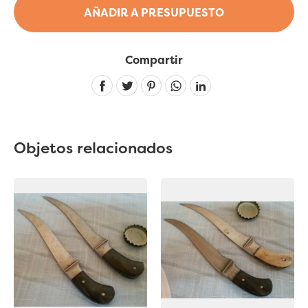
AÑADIR A PRESUPUESTO
Compartir
Linkedin
Objetos relacionados