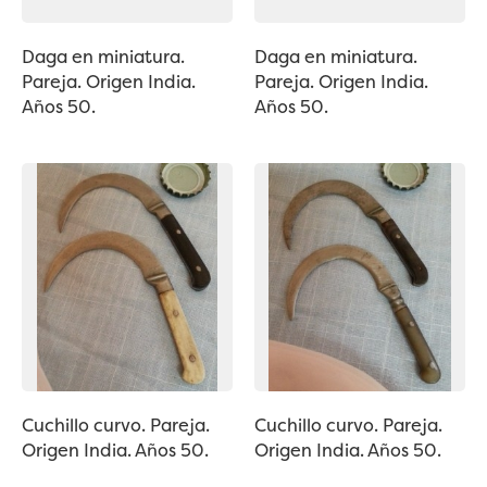
Daga en miniatura.
Daga en miniatura.
Pareja. Origen India.
Pareja. Origen India.
Años 50.
Años 50.
Cuchillo curvo. Pareja.
Cuchillo curvo. Pareja.
Origen India. Años 50.
Origen India. Años 50.