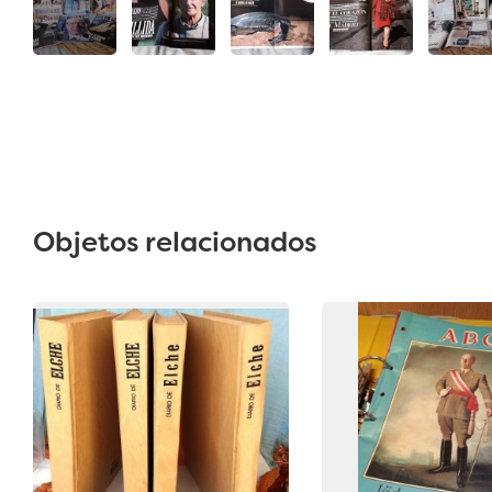
Objetos relacionados