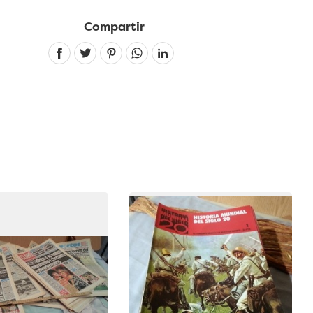
Compartir
Linkedin