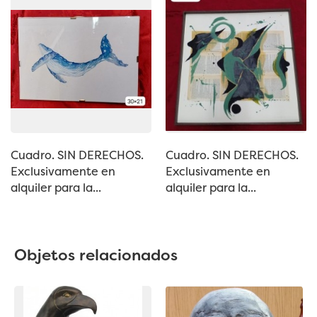
Cuadro. SIN DERECHOS.
Cuadro. SIN DERECHOS.
Exclusivamente en
Exclusivamente en
alquiler para la...
alquiler para la...
Objetos relacionados