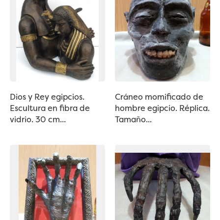
Dios y Rey egipcios.
Cráneo momificado de
Escultura en fibra de
hombre egipcio. Réplica.
vidrio. 30 cm...
Tamaño...