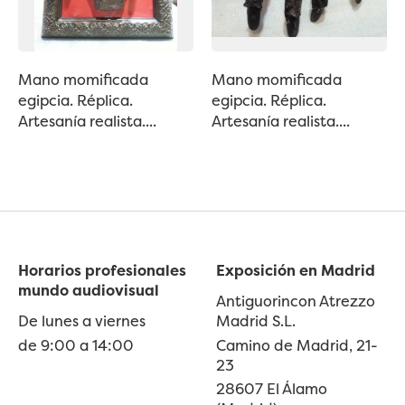
Mano momificada
Mano momificada
egipcia. Réplica.
egipcia. Réplica.
Artesanía realista....
Artesanía realista....
Horarios profesionales
Exposición en Madrid
mundo audiovisual
Antiguorincon Atrezzo
De lunes a viernes
Madrid S.L.
de 9:00 a 14:00
Camino de Madrid, 21-
23
28607 El Álamo