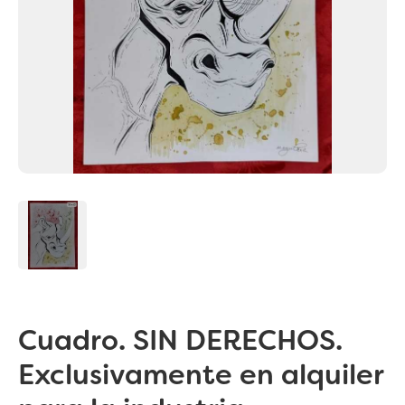
Cuadro. SIN DERECHOS.
Exclusivamente en alquiler