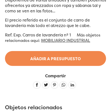
ofrecerlos ya atrezzados con ropa y sábanas tal y
como se ven en las fotos...
El precio referido es el conjunto de carro de
lavandería más todo el atrezzo que le cabe.
Ref. Exp. Carros de lavandería nº 1
Más objetos
relacionados aquí:
MOBILIARIO INDUSTRIAL
AÑADIR A PRESUPUESTO
Compartir
Linkedin
Objetos relacionados