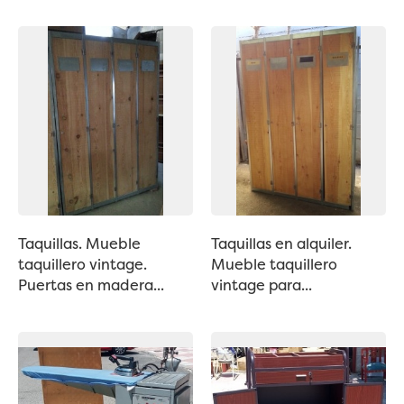
Taquillas. Mueble
Taquillas en alquiler.
taquillero vintage.
Mueble taquillero
Puertas en madera...
vintage para...