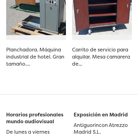
Planchadora. Máquina
Carrito de servicio para
industrial de hotel. Gran
alquilar. Mesa camarera
tamaño....
de...
Horarios profesionales
Exposición en Madrid
mundo audiovisual
Antiguorincon Atrezzo
De lunes a viernes
Madrid S.L.