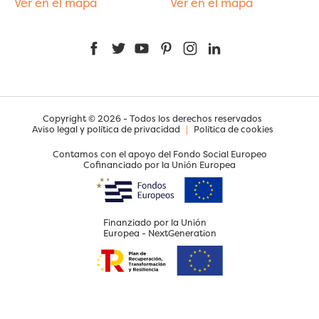
Ver en el mapa
Ver en el mapa
Facebook
Twitter
YouTube
Pinterest
Instagram
LinkedIn
Copyright © 2026 - Todos los derechos reservados
Aviso legal y política de privacidad
|
Política de cookies
Contamos con el apoyo del Fondo Social Europeo
Cofinanciado por la Unión Europea
Finanziado por la Unión
Europea - NextGeneration