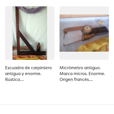
Escuadra de carpintero
Micrómetro antiguo.
antigua y enorme.
Marca micros. Enorme.
Rústica....
Origen francés....