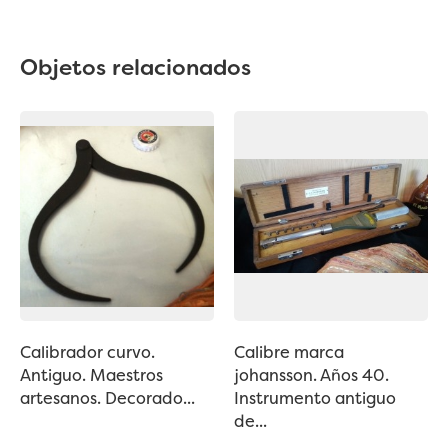
Objetos relacionados
Calibrador curvo.
Calibre marca
Antiguo. Maestros
johansson. Años 40.
artesanos. Decorado...
Instrumento antiguo
de...