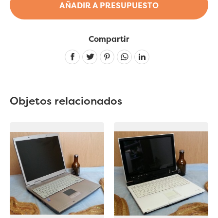
AÑADIR A PRESUPUESTO
Compartir
Linkedin
Objetos relacionados