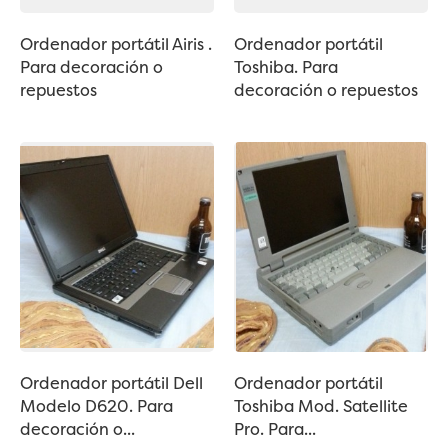
Ordenador portátil Airis .
Ordenador portátil
Para decoración o
Toshiba. Para
repuestos
decoración o repuestos
Ordenador portátil Dell
Ordenador portátil
Modelo D620. Para
Toshiba Mod. Satellite
decoración o...
Pro. Para...