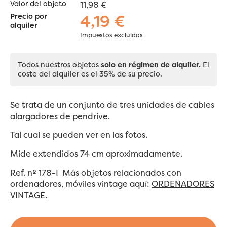
Valor del objeto
11,98 €
4,19 €
Precio por
alquiler
Impuestos excluidos
Todos nuestros objetos
solo en régimen de alquiler.
El
coste del alquiler es el 35% de su precio.
Se trata de un conjunto de tres unidades de cables
alargadores de pendrive.
Tal cual se pueden ver en las fotos.
Mide extendidos 74 cm aproximadamente.
Ref. nº 178-I
Más objetos relacionados con
ordenadores, móviles vintage aquí:
ORDENADORES
VINTAGE.