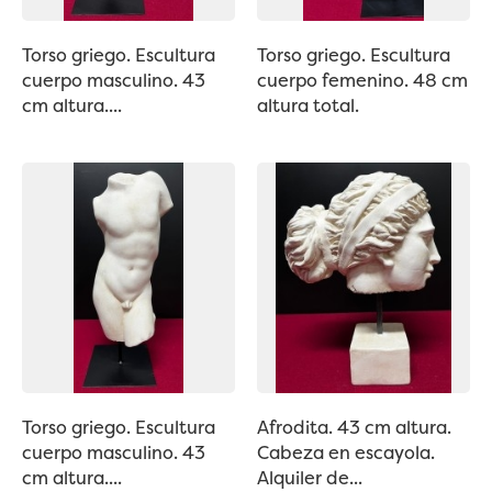
Torso griego. Escultura
Torso griego. Escultura
cuerpo masculino. 43
cuerpo femenino. 48 cm
cm altura....
altura total.
Torso griego. Escultura
Afrodita. 43 cm altura.
cuerpo masculino. 43
Cabeza en escayola.
cm altura....
Alquiler de...