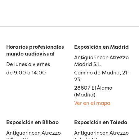
Horarios profesionales
Exposición en Madrid
mundo audiovisual
Antiguorincon Atrezzo
De lunes a viernes
Madrid S.L.
de 9:00 a 14:00
Camino de Madrid, 21-
23
28607 El Álamo
(Madrid)
Ver en el mapa
Exposición en Bilbao
Exposición en Toledo
Antiguorincon Atrezzo
Antiguorincon Atrezzo