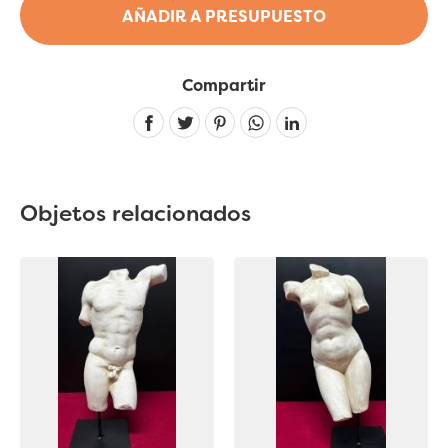
AÑADIR A PRESUPUESTO
Compartir
Linkedin
Objetos relacionados