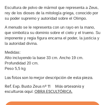
Escultura de polvo de mármol que representa a Zeus,
rey de los dioses de la mitología griega, conocido por
su poder supremo y autoridad sobre el Olimpo.
A menudo se le representa con un rayo en la mano,
que simboliza su dominio sobre el cielo y el trueno. Su
imponente y regia figura encarna el poder, la justicia y
la autoridad divina.
Medidas:
Alto incluyendo la base 33 cm.
Ancho 19 cm.
Profundidad 20 cm.
Peso 5,5 kg
Las fotos son la mejor descripción de esta pieza.
Ref. Exp. Busto Zeus nº 11 Más artesanía y
esculturas aquí:
OBRA ESCULTÓRICA.