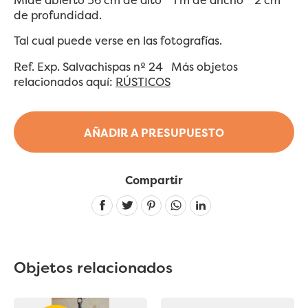
de profundidad.
Tal cual puede verse en las fotografías.
Ref. Exp. Salvachispas nº 24 Más objetos
relacionados aquí:
RÚSTICOS
AÑADIR A PRESUPUESTO
Compartir
Linkedin
Objetos relacionados