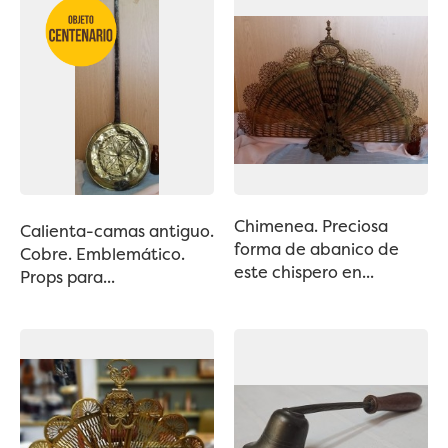
Chimenea. Preciosa
Calienta-camas antiguo.
forma de abanico de
Cobre. Emblemático.
este chispero en...
Props para...