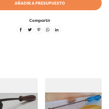
AÑADIR A PRESUPUESTO
Compartir
Linkedin