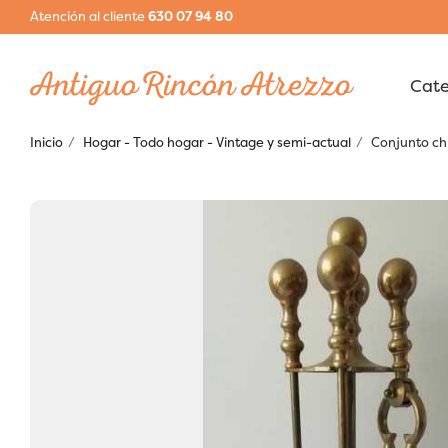
Atención al cliente
630 07 94 80
Inicio
Hogar - Todo hogar - Vintage y semi-actual
Conjunto chi