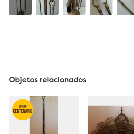
Objetos relacionados