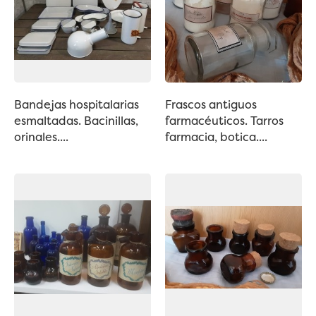
Bandejas hospitalarias
Frascos antiguos
esmaltadas. Bacinillas,
farmacéuticos. Tarros
orinales....
farmacia, botica....