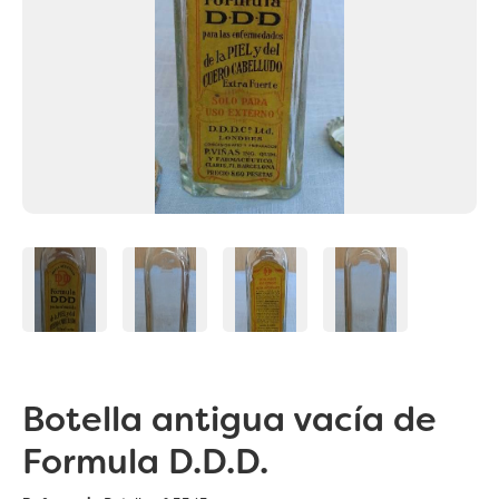
Botella antigua vacía de
Formula D.D.D.