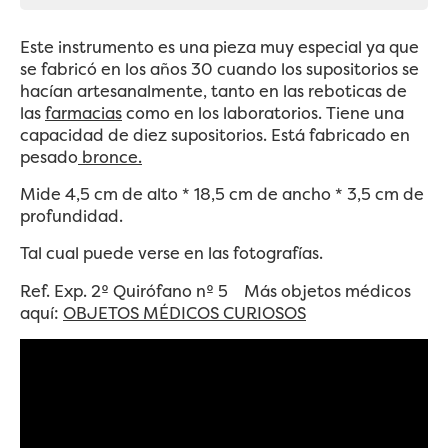
Este instrumento es una pieza muy especial ya que
se fabricó en los años 30 cuando los supositorios se
hacían artesanalmente, tanto en las reboticas de
las
farmacias
como en los laboratorios. Tiene una
capacidad de diez supositorios. Está fabricado en
pesado
bronce.
Mide 4,5 cm de alto * 18,5 cm de ancho * 3,5 cm de
profundidad.
Tal cual puede verse en las fotografías.
Ref. Exp. 2º Quirófano nº 5 Más objetos médicos
aquí:
OBJETOS MÉDICOS CURIOSOS