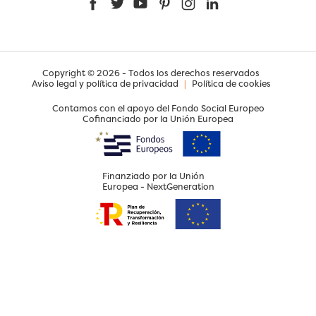
Facebook
Twitter
YouTube
Pinterest
Instagram
LinkedIn
Copyright © 2026 - Todos los derechos reservados
Aviso legal y política de privacidad
|
Política de cookies
Contamos con el apoyo del Fondo Social Europeo
Cofinanciado por la Unión Europea
Finanziado por la Unión
Europea - NextGeneration