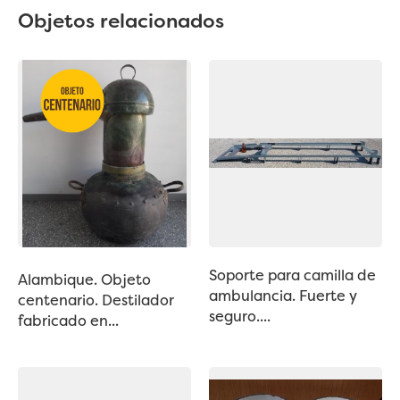
Objetos relacionados
Soporte para camilla de
Alambique. Objeto
ambulancia. Fuerte y
centenario. Destilador
seguro....
fabricado en...