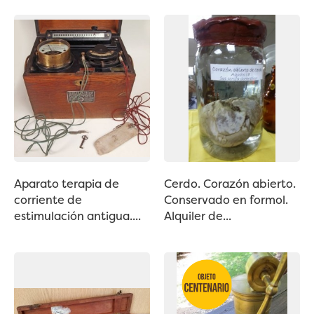
Aparato terapia de
Cerdo. Corazón abierto.
corriente de
Conservado en formol.
estimulación antigua....
Alquiler de...