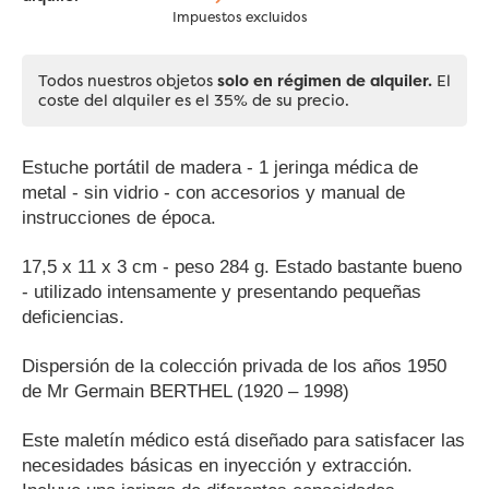
Impuestos excluidos
Todos nuestros objetos
solo en régimen de alquiler.
El
coste del alquiler es el 35% de su precio.
Estuche portátil de madera - 1 jeringa médica de
metal - sin vidrio - con accesorios y manual de
instrucciones de época.
17,5 x 11 x 3 cm - peso 284 g.
Estado bastante bueno
- utilizado intensamente y presentando pequeñas
deficiencias.
Dispersión de la colección privada de los años 1950
de Mr Germain BERTHEL (1920 – 1998)
Este maletín médico está diseñado para satisfacer las
necesidades básicas en inyección y extracción.