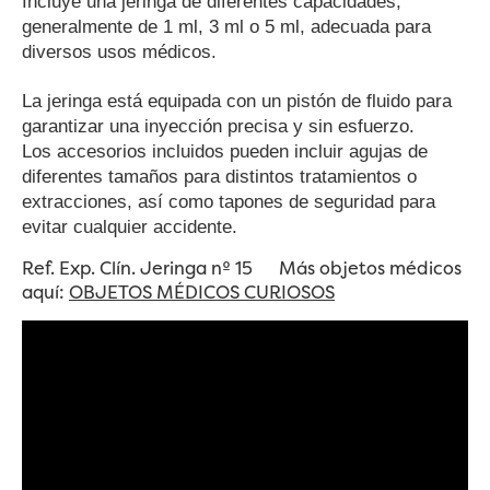
Incluye una jeringa de diferentes capacidades,
generalmente de 1 ml, 3 ml o 5 ml, adecuada para
diversos usos médicos.
La jeringa está equipada con un pistón de fluido para
garantizar una inyección precisa y sin esfuerzo.
Los accesorios incluidos pueden incluir agujas de
diferentes tamaños para distintos tratamientos o
extracciones, así como tapones de seguridad para
evitar cualquier accidente.
Ref. Exp. Clín. Jeringa nº 15
Más objetos médicos
aquí:
OBJETOS MÉDICOS CURIOSOS