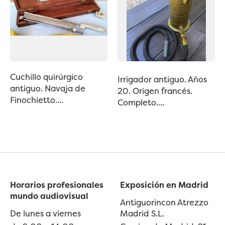
Cuchillo quirúrgico
Irrigador antiguo. Años
antiguo. Navaja de
20. Origen francés.
Finochietto....
Completo....
Horarios profesionales
Exposición en Madrid
mundo audiovisual
Antiguorincon Atrezzo
De lunes a viernes
Madrid S.L.