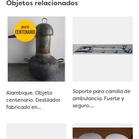
Objetos relacionados
Soporte para camilla de
Alambique. Objeto
ambulancia. Fuerte y
centenario. Destilador
seguro....
fabricado en...