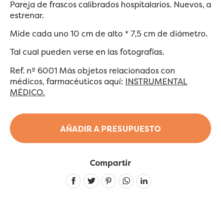
Pareja de frascos calibrados hospitalarios. Nuevos, a
estrenar.
Mide cada uno 10 cm de alto * 7,5 cm de diámetro.
Tal cual pueden verse en las fotografías.
Ref. nº 6001 Más objetos relacionados con
médicos, farmacéuticos aquí:
INSTRUMENTAL
MÉDICO.
AÑADIR A PRESUPUESTO
Compartir
Linkedin