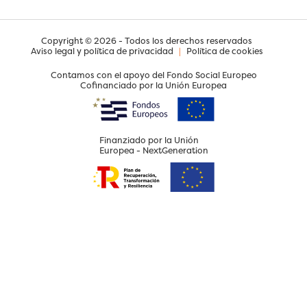
Copyright © 2026 - Todos los derechos reservados
Aviso legal y política de privacidad
|
Política de cookies
Contamos con el apoyo del Fondo Social Europeo
Cofinanciado por la Unión Europea
Finanziado por la Unión
Europea - NextGeneration