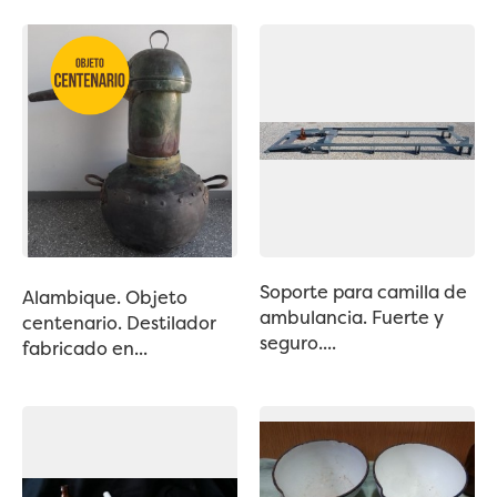
Soporte para camilla de
Alambique. Objeto
ambulancia. Fuerte y
centenario. Destilador
seguro....
fabricado en...