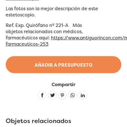
Las fotos son la mejor descripción de este
estetoscopio.
Ref. Exp. Quirófano nº 221-A
Más
objetos relacionados con médicos,
farmacéuticos aquí:
https://www.antiguorincon.com/
farmaceuticos-253
AÑADIR A PRESUPUESTO
Compartir
Linkedin
Objetos relacionados