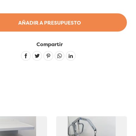
AÑADIR A PRESUPUESTO
Compartir
Linkedin