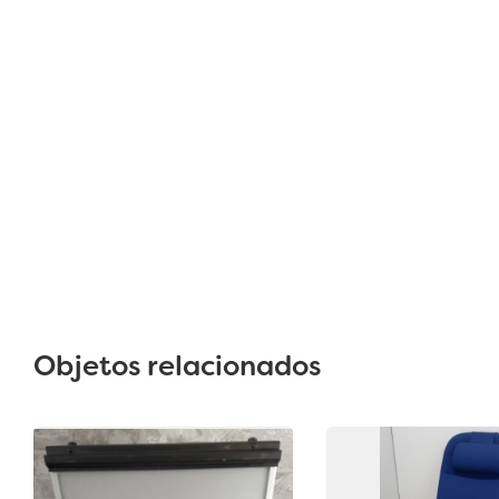
Objetos relacionados