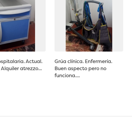
spitalaria. Actual.
Grúa clínica. Enfermería.
Alquiler atrezzo...
Buen aspecto pero no
funciona....