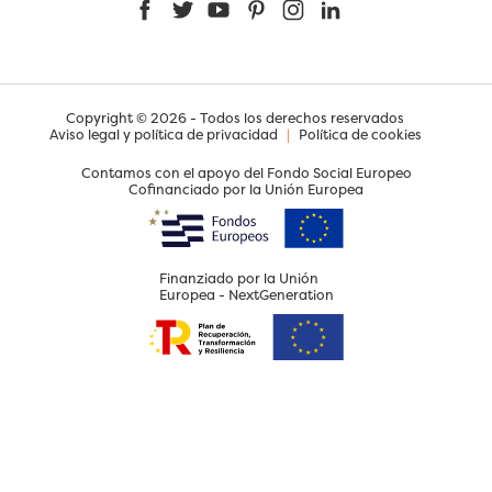
Facebook
Twitter
YouTube
Pinterest
Instagram
LinkedIn
Copyright © 2026 - Todos los derechos reservados
Aviso legal y política de privacidad
|
Política de cookies
Contamos con el apoyo del Fondo Social Europeo
Cofinanciado por la Unión Europea
Finanziado por la Unión
Europea - NextGeneration