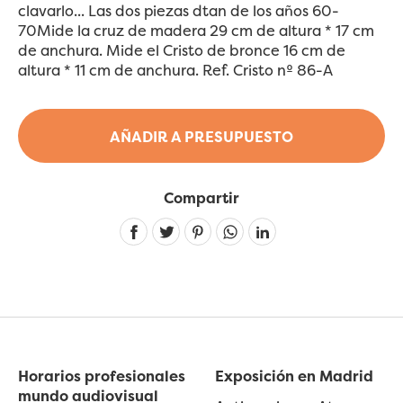
clavarlo... Las dos piezas dtan de los años 60-
70Mide la cruz de madera 29 cm de altura * 17 cm
de anchura. Mide el Cristo de bronce 16 cm de
altura * 11 cm de anchura. Ref. Cristo nº 86-A
AÑADIR A PRESUPUESTO
Compartir
Linkedin
Horarios profesionales
Exposición en Madrid
mundo audiovisual