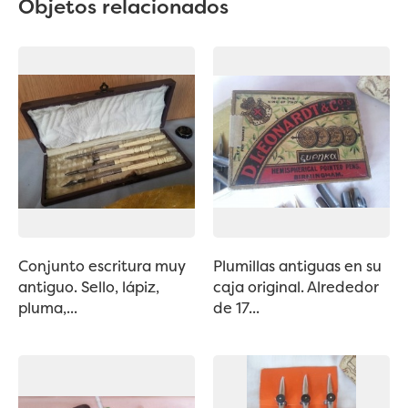
Objetos relacionados
Conjunto escritura muy
Plumillas antiguas en su
antiguo. Sello, lápiz,
caja original. Alrededor
pluma,...
de 17...