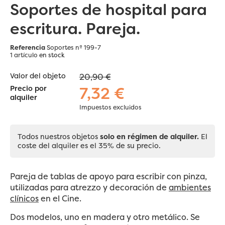
Soportes de hospital para
escritura. Pareja.
Referencia
Soportes nº 199-7
1 artículo
en stock
Valor del objeto
20,90 €
7,32 €
Precio por
alquiler
Impuestos excluidos
Todos nuestros objetos
solo en régimen de alquiler.
El
coste del alquiler es el 35% de su precio.
Pareja de tablas de apoyo para escribir con pinza,
utilizadas para atrezzo y decoración de
ambientes
clínicos
en el Cine.
Dos modelos, uno en madera y otro metálico. Se