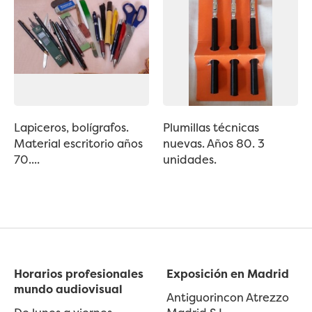
Lapiceros, bolígrafos.
Plumillas técnicas
Material escritorio años
nuevas. Años 80. 3
70....
unidades.
Horarios profesionales
Exposición en Madrid
mundo audiovisual
Antiguorincon Atrezzo