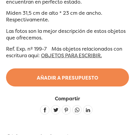
encuentran en perfecto estado.
Miden 31,5 cm de alto * 23 cm de ancho.
Respectivamente.
Las fotos son la mejor descripción de estos objetos
que ofrecemos.
Ref. Exp. nº 199-7 Más objetos relacionados con
escritura aquí:
OBJETOS PARA ESCRIBIR.
AÑADIR A PRESUPUESTO
Compartir
Linkedin