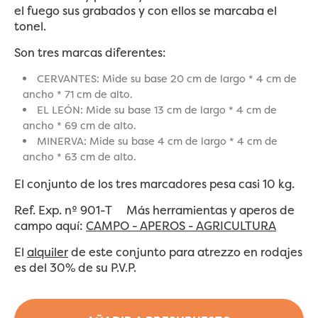
el fuego sus grabados y con ellos se marcaba el
tonel.
Son tres marcas diferentes:
CERVANTES: Mide su base 20 cm de largo * 4 cm de
ancho * 71 cm de alto.
EL LEÓN: Mide su base 13 cm de largo * 4 cm de
ancho * 69 cm de alto.
MINERVA: Mide su base 4 cm de largo * 4 cm de
ancho * 63 cm de alto.
El conjunto de los tres marcadores pesa casi 10 kg.
Ref. Exp. nº 901-T Más herramientas y aperos de
campo aquí:
CAMPO - APEROS - AGRICULTURA
El
alquiler
de este conjunto para atrezzo en rodajes
es del 30% de su P.V.P.