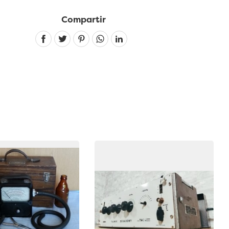
Compartir
Linkedin