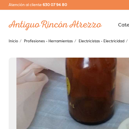
Atención al cliente
630 07 94 80
Inicio
Profesiones - Herramientas
Electricistas - Electricidad