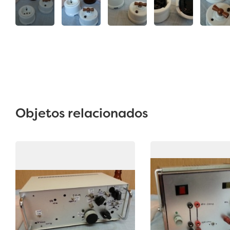
Objetos relacionados