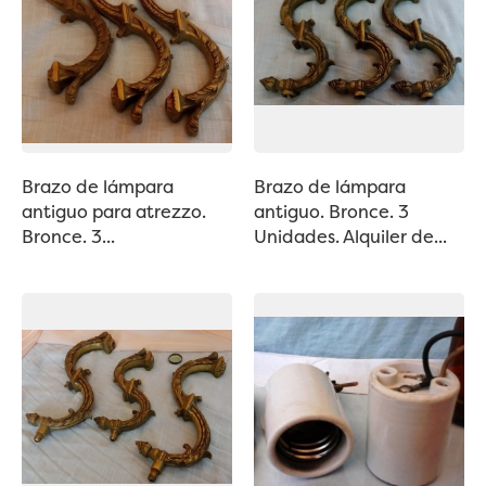
Brazo de lámpara
Brazo de lámpara
antiguo para atrezzo.
antiguo. Bronce. 3
Bronce. 3...
Unidades. Alquiler de...