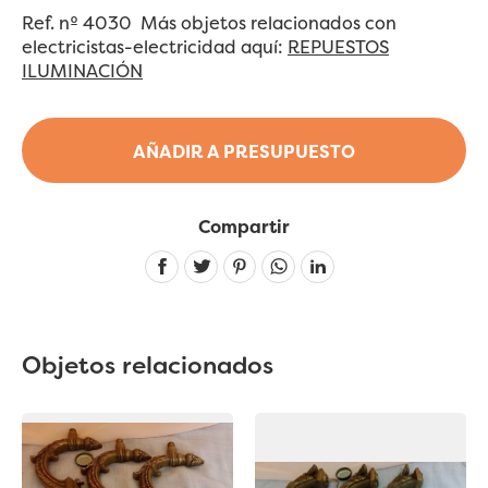
Ref. nº 4030 Más objetos relacionados con
electricistas-electricidad aquí:
REPUESTOS
ILUMINACIÓN
AÑADIR A PRESUPUESTO
Compartir
Linkedin
Objetos relacionados