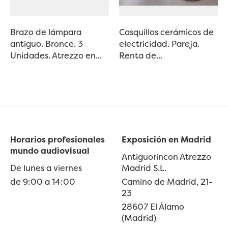
Brazo de lámpara
Casquillos cerámicos de
antiguo. Bronce. 3
electricidad. Pareja.
Unidades. Atrezzo en...
Renta de...
Horarios profesionales
Exposición en Madrid
mundo audiovisual
Antiguorincon Atrezzo
De lunes a viernes
Madrid S.L.
de 9:00 a 14:00
Camino de Madrid, 21-
23
28607 El Álamo
(Madrid)