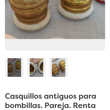
Casquillos antiguos para
bombillas. Pareja. Renta