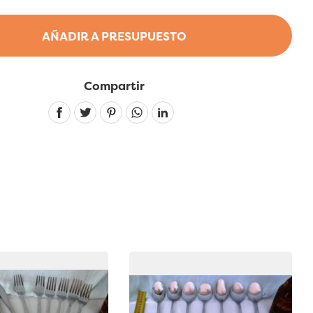
AÑADIR A PRESUPUESTO
Compartir
Linkedin