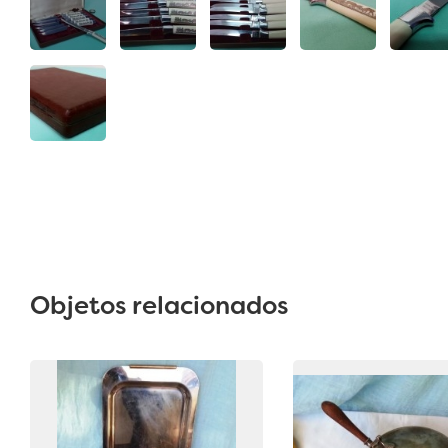
Objetos relacionados