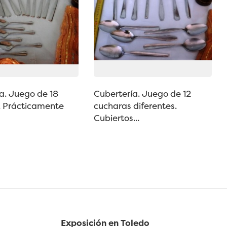
a. Juego de 18
Cubertería. Juego de 12
. Prácticamente
cucharas diferentes.
Cubiertos...
Exposición en Toledo