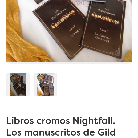
Libros cromos Nightfall.
Los manuscritos de Gild