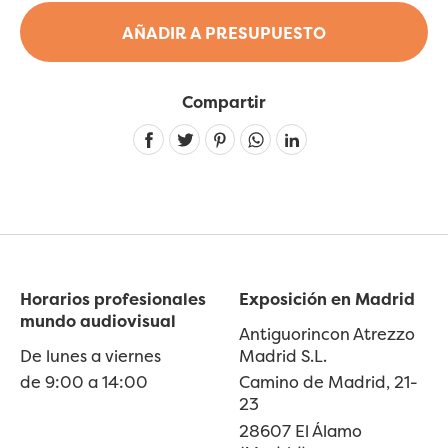
AÑADIR A PRESUPUESTO
Compartir
Linkedin
Horarios profesionales
Exposición en Madrid
mundo audiovisual
Antiguorincon Atrezzo
De lunes a viernes
Madrid S.L.
de 9:00 a 14:00
Camino de Madrid, 21-
23
28607 El Álamo