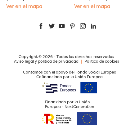
Ver en el mapa
Ver en el mapa
Facebook
Twitter
YouTube
Pinterest
Instagram
LinkedIn
Copyright © 2026 - Todos los derechos reservados
Aviso legal y política de privacidad
|
Política de cookies
Contamos con el apoyo del Fondo Social Europeo
Cofinanciado por la Unión Europea
Finanziado por la Unión
Europea - NextGeneration