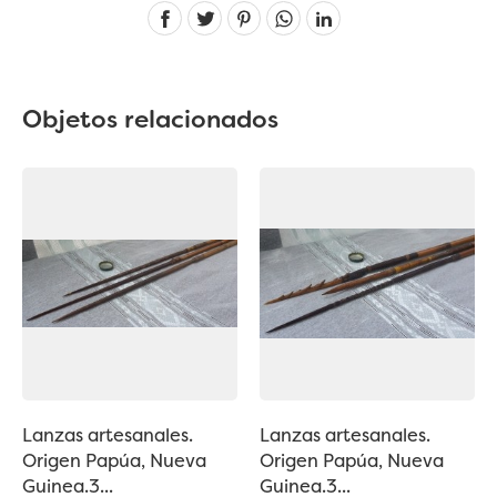
Linkedin
Objetos relacionados
Lanzas artesanales.
Lanzas artesanales.
Origen Papúa, Nueva
Origen Papúa, Nueva
Guinea.3...
Guinea.3...