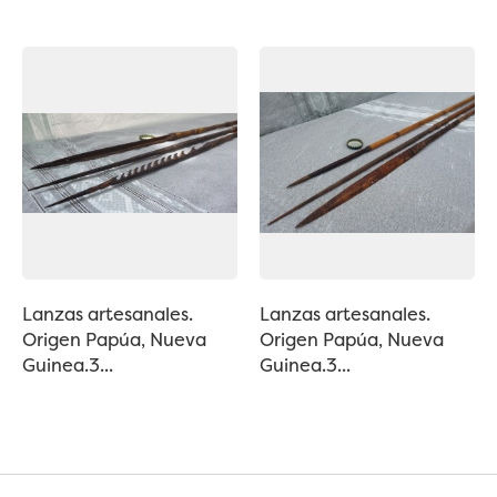
Lanzas artesanales.
Lanzas artesanales.
Origen Papúa, Nueva
Origen Papúa, Nueva
Guinea.3...
Guinea.3...