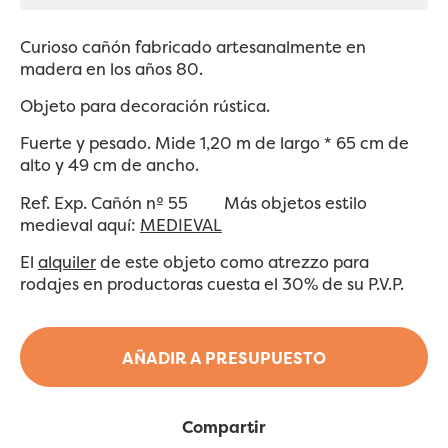
Curioso cañón fabricado artesanalmente en
madera en los años 80.
Objeto para decoración rústica.
Fuerte y pesado. Mide 1,20 m de largo * 65 cm de
alto y 49 cm de ancho.
Ref. Exp. Cañón nº 55
Más objetos estilo
medieval aquí:
MEDIEVAL
El
alquiler
de este objeto como atrezzo para
rodajes en productoras cuesta el 30% de su P.V.P.
AÑADIR A PRESUPUESTO
Compartir