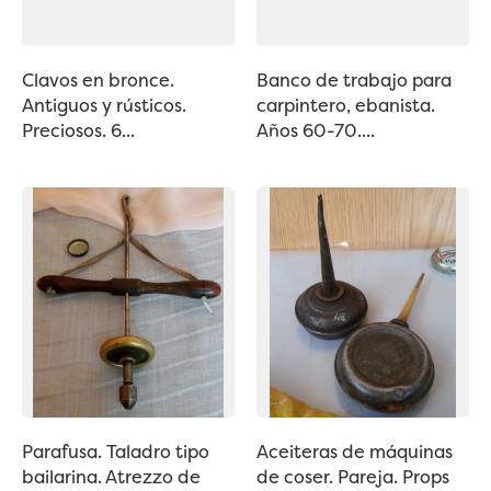
Clavos en bronce.
Banco de trabajo para
Antiguos y rústicos.
carpintero, ebanista.
Preciosos. 6...
Años 60-70....
Parafusa. Taladro tipo
Aceiteras de máquinas
bailarina. Atrezzo de
de coser. Pareja. Props