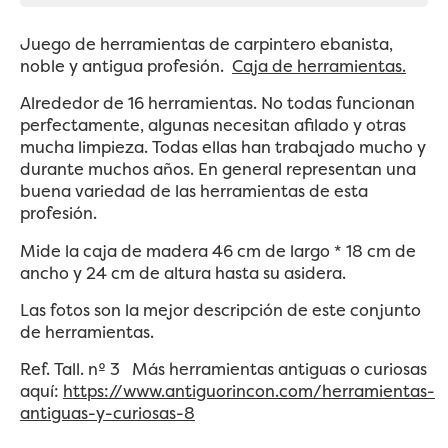
Juego de herramientas de carpintero ebanista,
noble y antigua profesión.
Caja de herramientas.
Alrededor de 16 herramientas. No todas funcionan
perfectamente, algunas necesitan afilado y otras
mucha limpieza. Todas ellas han trabajado mucho y
durante muchos años. En general representan una
buena variedad de las herramientas de esta
profesión.
Mide la caja de madera 46 cm de largo * 18 cm de
ancho y 24 cm de altura hasta su asidera.
Las fotos son la mejor descripción de este conjunto
de herramientas.
Ref. Tall. nº 3 Más herramientas antiguas o curiosas
aquí:
https://www.antiguorincon.com/herramientas-
antiguas-y-curiosas-8