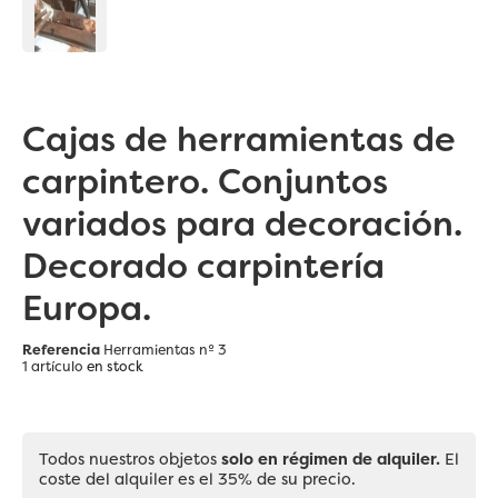
Cajas de herramientas de
carpintero. Conjuntos
variados para decoración.
Decorado carpintería
Europa.
Referencia
Herramientas nº 3
1 artículo
en stock
Todos nuestros objetos
solo en régimen de alquiler.
El
coste del alquiler es el 35% de su precio.