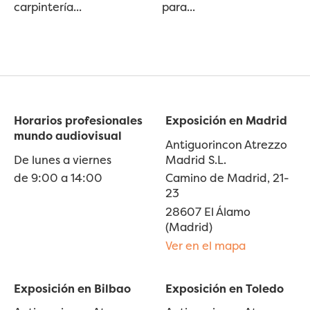
carpintería...
para...
Horarios profesionales
Exposición en Madrid
mundo audiovisual
Antiguorincon Atrezzo
De lunes a viernes
Madrid S.L.
de 9:00 a 14:00
Camino de Madrid, 21-
23
28607 El Álamo
(Madrid)
Ver en el mapa
Exposición en Bilbao
Exposición en Toledo