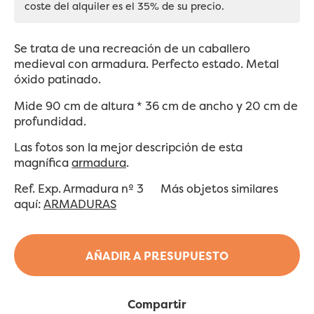
coste del alquiler es el 35% de su precio.
Se trata de una recreación de un caballero
medieval con armadura. Perfecto estado. Metal
óxido patinado.
Mide 90 cm de altura * 36 cm de ancho y 20 cm de
profundidad.
Las fotos son la mejor descripción de esta
magnífica
armadura
.
Ref. Exp. Armadura nº 3
Más objetos similares
aquí:
ARMADURAS
AÑADIR A PRESUPUESTO
Compartir