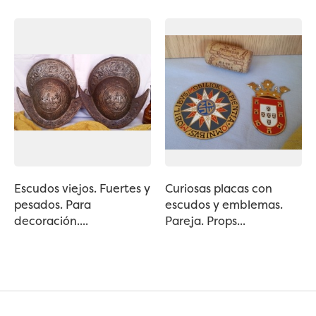
Escudos viejos. Fuertes y
Curiosas placas con
pesados. Para
escudos y emblemas.
decoración....
Pareja. Props...