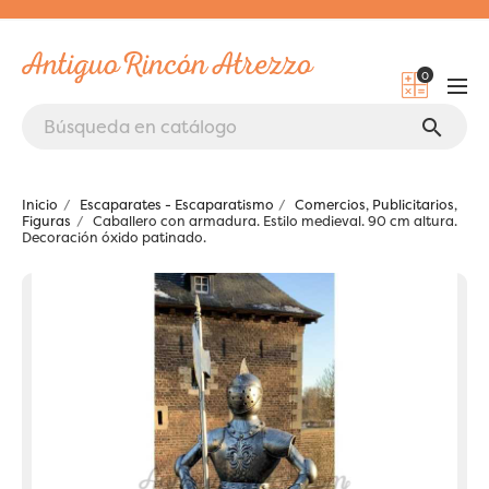
0
search
Inicio
Escaparates - Escaparatismo
Comercios, Publicitarios,
Figuras
Caballero con armadura. Estilo medieval. 90 cm altura.
Decoración óxido patinado.