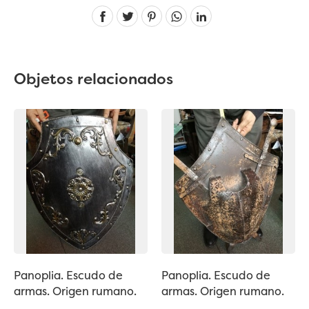
Linkedin
Objetos relacionados
Panoplia. Escudo de
Panoplia. Escudo de
armas. Origen rumano.
armas. Origen rumano.