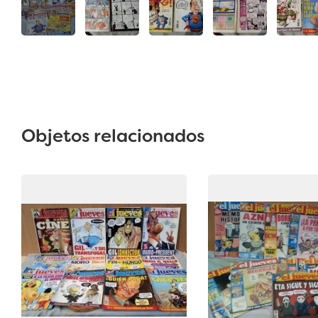
Objetos relacionados