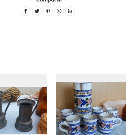
Linkedin