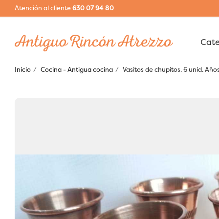
Atención al cliente
630 07 94 80
Inicio
Cocina - Antigua cocina
Vasitos de chupitos. 6 unid. Año