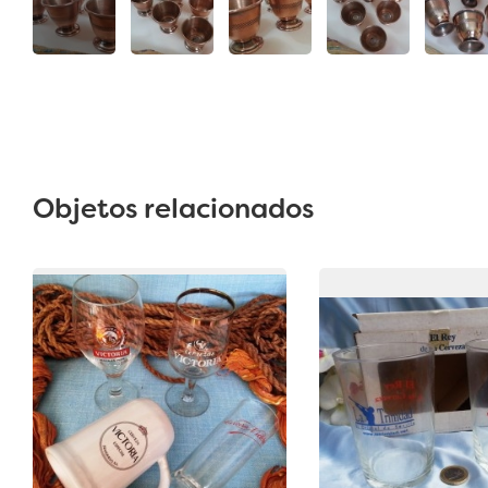
Objetos relacionados