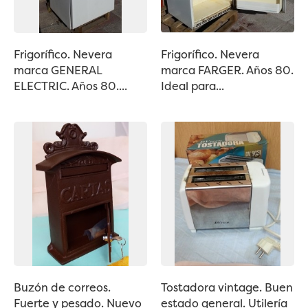
Frigorífico. Nevera
Frigorífico. Nevera
marca GENERAL
marca FARGER. Años 80.
ELECTRIC. Años 80....
Ideal para...
Buzón de correos.
Tostadora vintage. Buen
Fuerte y pesado. Nuevo
estado general. Utilería