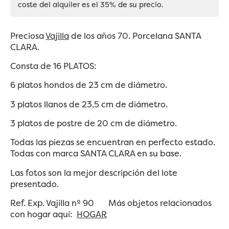
coste del alquiler es el 35% de su precio.
Preciosa
Vajilla
de los años 70. Porcelana SANTA
CLARA.
Consta de 16 PLATOS:
6 platos hondos de 23 cm de diámetro.
3 platos llanos de 23,5 cm de diámetro.
3 platos de postre de 20 cm de diámetro.
Todas las piezas se encuentran en perfecto estado.
Todas con marca SANTA CLARA en su base.
Las fotos son la mejor descripción del lote
presentado.
Ref. Exp. Vajilla nº 90 Más objetos relacionados
con hogar aquí:
HOGAR