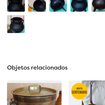
Objetos relacionados