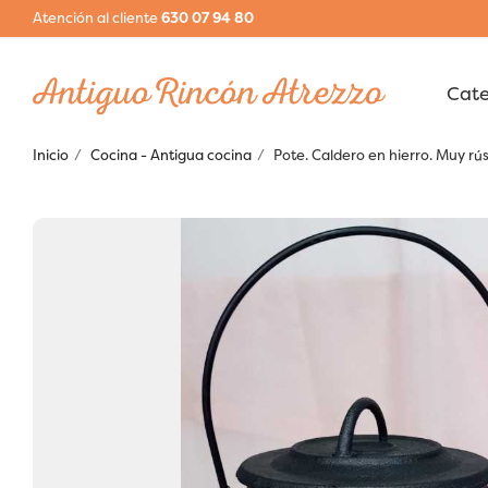
Atención al cliente
630 07 94 80
Inicio
Cocina - Antigua cocina
Pote. Caldero en hierro. Muy rú