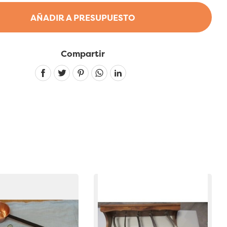
AÑADIR A PRESUPUESTO
Compartir
Linkedin