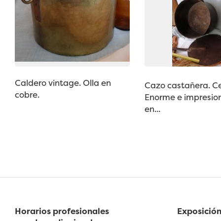
Caldero vintage. Olla en
Cazo castañera. Ce
cobre.
Enorme e impresio
en...
Horarios profesionales
Exposición