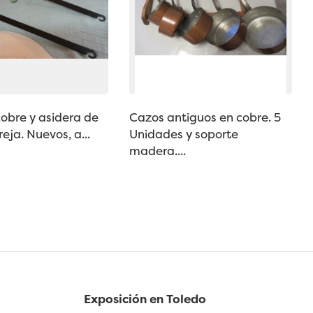
obre y asidera de
Cazos antiguos en cobre. 5
reja. Nuevos, a...
Unidades y soporte
madera....
Exposición en Toledo