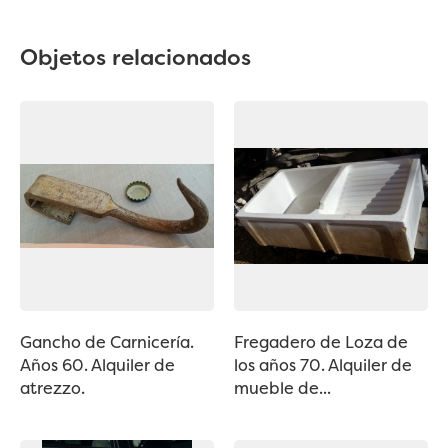
Objetos relacionados
Gancho de Carnicería.
Fregadero de Loza de
Años 60. Alquiler de
los años 70. Alquiler de
atrezzo.
mueble de...