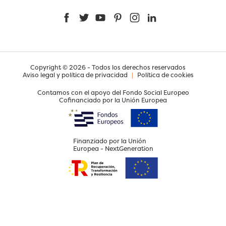
Facebook
Twitter
YouTube
Pinterest
Instagram
LinkedIn
Copyright © 2026 - Todos los derechos reservados
Aviso legal y política de privacidad
|
Política de cookies
Contamos con el apoyo del Fondo Social Europeo
Cofinanciado por la Unión Europea
Finanziado por la Unión
Europea - NextGeneration