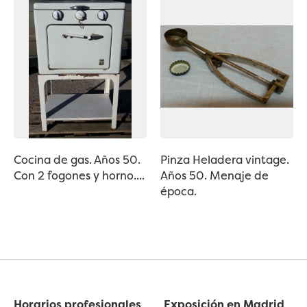
Cocina de gas. Años 50.
Pinza Heladera vintage.
Con 2 fogones y horno....
Años 50. Menaje de
época.
Horarios profesionales
Exposición en Madrid