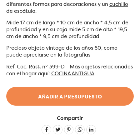
diferentes formas para decoraciones y un
cuchillo
de espátula.
Mide 17 cm de largo * 10 cm de ancho * 4,5 cm de
profundidad y en su caja mide 5 cm de alto * 19,5
cm de ancho * 9,5 cm de profundidad
Precioso objeto vintage de los años 60, como
puede apreciarse en la fotografías
Ref. Coc. Rúst. nº 399-D Más objetos relacionados
con el hogar aquí:
COCINA ANTIGUA
AÑADIR A PRESUPUESTO
Compartir
Linkedin