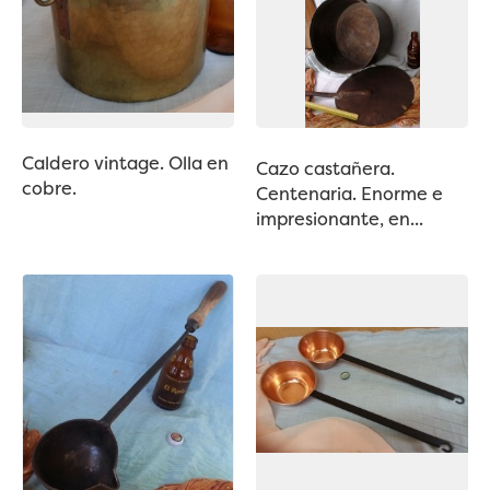
Caldero vintage. Olla en
Cazo castañera.
cobre.
Centenaria. Enorme e
impresionante, en...