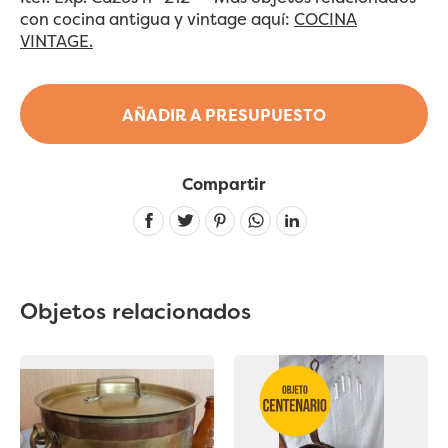
con cocina antigua y vintage aquí:
COCINA
VINTAGE.
AÑADIR A PRESUPUESTO
Compartir
Linkedin
Objetos relacionados