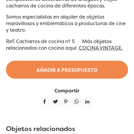
cacharros de cocina de diferentes épocas.
Somos especialistas en alquiler de objetos
maravillosos y emblemáticos a productoras de cine
y teatro.
Más objetos
Ref. Cacharros de cocina nº 5
relacionados con cocina aquí:
COCINA VINTAGE.
AÑADIR A PRESUPUESTO
Compartir
Linkedin
Objetos relacionados