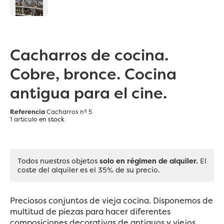
Cacharros de cocina.
Cobre, bronce. Cocina
antigua para el cine.
Referencia
Cacharros nº 5
1 artículo
en stock
Todos nuestros objetos
solo en régimen de alquiler.
El
coste del alquiler es el 35% de su precio.
Preciosos conjuntos de vieja cocina. Disponemos de
multitud de piezas para hacer diferentes
composiciones decorativas de antiguos y viejos