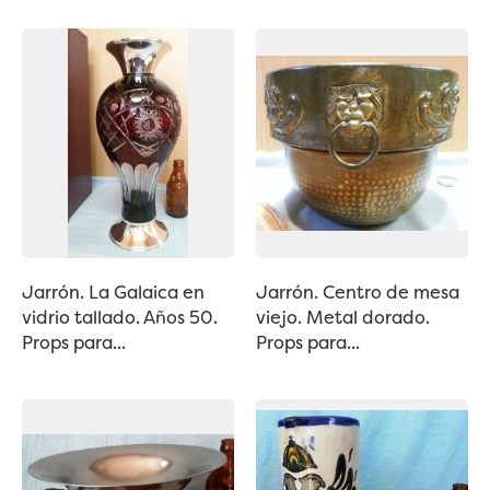
Jarrón. La Galaica en
Jarrón. Centro de mesa
vidrio tallado. Años 50.
viejo. Metal dorado.
Props para...
Props para...