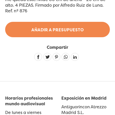
alto. 4 PIEZAS. Firmado por Alfredo Ruiz de Luna.
Ref. nº 876
AÑADIR A PRESUPUESTO
Compartir
Linkedin
Horarios profesionales
Exposición en Madrid
mundo audiovisual
Antiguorincon Atrezzo
De lunes a viernes
Madrid S.L.