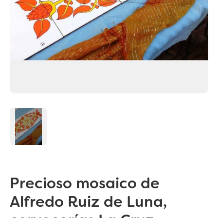
Precioso mosaico de
Alfredo Ruiz de Luna,