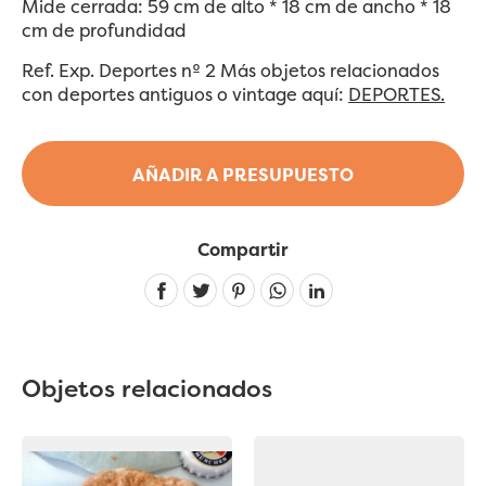
Mide cerrada: 59 cm de alto * 18 cm de ancho * 18
cm de profundidad
Ref. Exp. Deportes nº 2 Más objetos relacionados
con deportes antiguos o vintage aquí:
DEPORTES.
AÑADIR A PRESUPUESTO
Compartir
Linkedin
Objetos relacionados