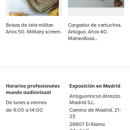
Bolsas de tela militar.
Cargador de cartuchos.
Años 50. Military screen.
Antiguo. Años 40.
Maravillosa...
Horarios profesionales
Exposición en Madrid
mundo audiovisual
Antiguorincon Atrezzo
De lunes a viernes
Madrid S.L.
de 9:00 a 14:00
Camino de Madrid, 21-
23
28607 El Álamo