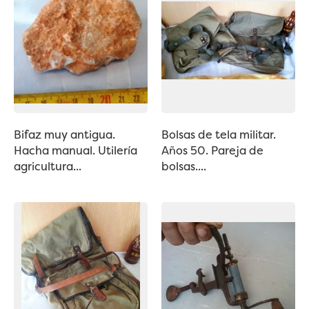
Bifaz muy antigua.
Bolsas de tela militar.
Hacha manual. Utilería
Años 50. Pareja de
agricultura...
bolsas....