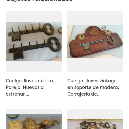
Cuelga-llaves rústico.
Cuelga-llaves vintage
Pareja. Nuevos a
en soporte de madera.
estrenar....
Cerrajería de...