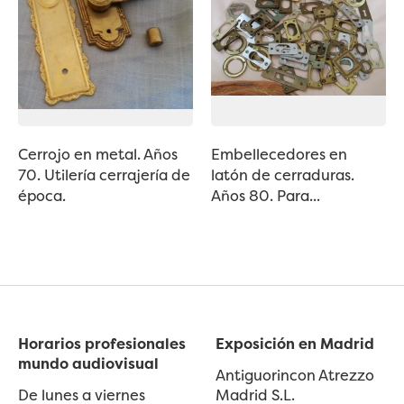
Cerrojo en metal. Años
Embellecedores en
70. Utilería cerrajería de
latón de cerraduras.
época.
Años 80. Para...
Horarios profesionales
Exposición en Madrid
mundo audiovisual
Antiguorincon Atrezzo
De lunes a viernes
Madrid S.L.