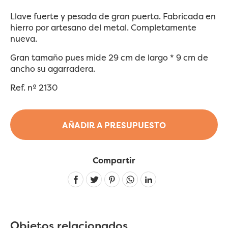
Llave fuerte y pesada de gran puerta. Fabricada en
hierro por artesano del metal. Completamente
nueva.
Gran tamaño pues mide 29 cm de largo * 9 cm de
ancho su agarradera.
Ref. nº 2130
AÑADIR A PRESUPUESTO
Compartir
Linkedin
Objetos relacionados