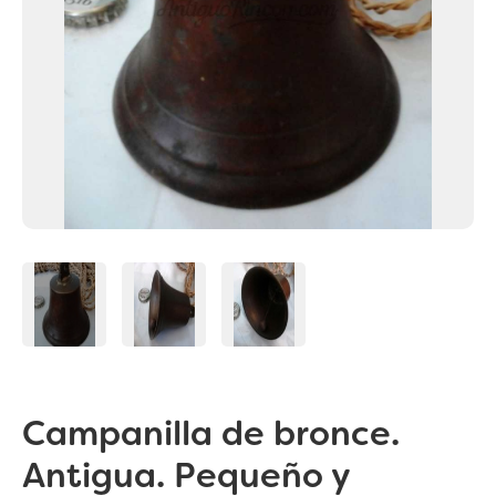
Campanilla de bronce.
Antigua. Pequeño y