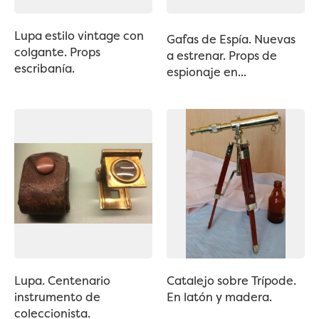
Lupa estilo vintage con
Gafas de Espía. Nuevas
colgante. Props
a estrenar. Props de
escribanía.
espionaje en...
Lupa. Centenario
Catalejo sobre Trípode.
instrumento de
En latón y madera.
coleccionista.