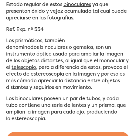
Estado regular de estos
binoculares
ya que
presentan óxido y vejez acumulada tal cual puede
apreciarse en las fotografías.
Ref. Exp. nº 554
Los prismáticos, también
denominados binoculares o gemelos, son un
instrumento óptico usado para ampliar la imagen
de los objetos distantes, al igual que el monocular y
el
telescopio
, pero a diferencia de estos, provoca el
efecto de estereoscopía en la imagen y por eso es
más cómodo apreciar la distancia entre objetos
distantes y seguirlos en movimiento.
Los binoculares poseen un par de tubos, y cada
tubo contiene una serie de lentes y un prisma, que
amplían la imagen para cada ojo, produciendo
la estereoscopía.