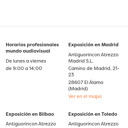
Horarios profesionales
Exposición en Madrid
mundo audiovisual
Antiguorincon Atrezzo
De lunes a viernes
Madrid S.L.
de 9:00 a 14:00
Camino de Madrid, 21-
23
28607 El Álamo
(Madrid)
Ver en el mapa
Exposición en Bilbao
Exposición en Toledo
Antiguorincon Atrezzo
Antiguorincon Atrezzo