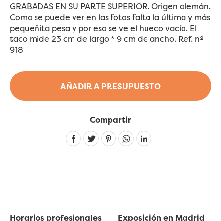
GRABADAS EN SU PARTE SUPERIOR. Origen alemán.
Como se puede ver en las fotos falta la última y más
pequeñita pesa y por eso se ve el hueco vacío. El
taco mide 23 cm de largo * 9 cm de ancho. Ref. nº
918
AÑADIR A PRESUPUESTO
Compartir
Linkedin
Horarios profesionales
Exposición en Madrid