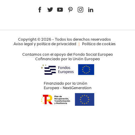
Facebook
Twitter
YouTube
Pinterest
Instagram
LinkedIn
Copyright © 2026 - Todos los derechos reservados
Aviso legal y política de privacidad
|
Política de cookies
Contamos con el apoyo del Fondo Social Europeo
Cofinanciado por la Unión Europea
Finanziado por la Unión
Europea - NextGeneration