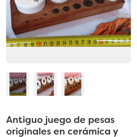
Antiguo juego de pesas
originales en cerámica y