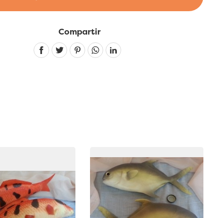
Compartir
Linkedin