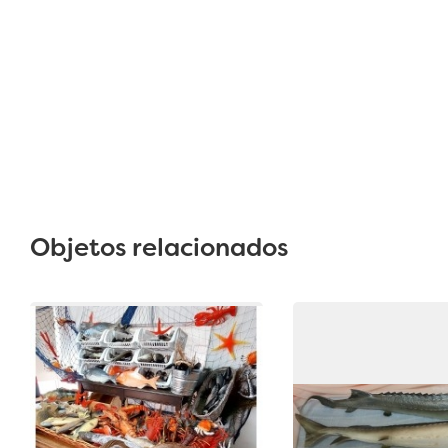
Objetos relacionados