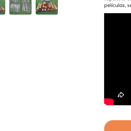
películas, 