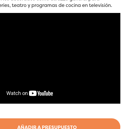
series, teatro y programas de cocina en televisión.
AÑADIR A PRESUPUESTO